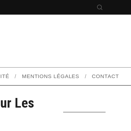
ITÉ
MENTIONS LÉGALES
CONTACT
ur Les