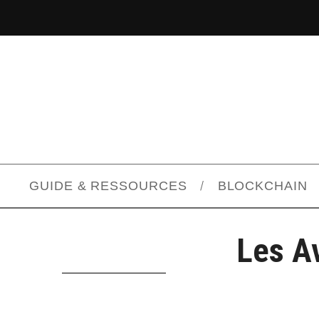
GUIDE & RESSOURCES
BLOCKCHAIN
Les A