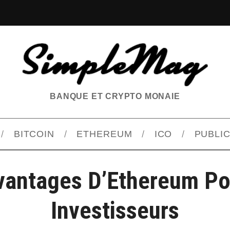
BANQUE ET CRYPTO MONAIE
BITCOIN
ETHEREUM
ICO
PUBLIC
vantages D’Ethereum Po
Investisseurs