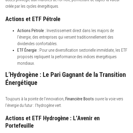
créée par les cycles énergétiques.
Actions et ETF Pétrole
Actions Pétrole :
Investissement direct dans les majors de
l’énergie, des entreprises qui versent traditionnellement des
dividendes confortables.
ETF Énergie :
Pour une diversification sectorielle immédiate, les ETF
proposés repliquent la performance des indices énergétiques
mondiaux.
L’Hydrogène : Le Pari Gagnant de la Transition
Énergétique
Toujours à la pointe de l’innovation,
Financière Boots
ouvre la voie vers
l’énergie du futur : l’hydrogène vert.
Actions et ETF Hydrogène : L’Avenir en
Portefeuille