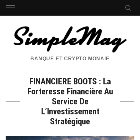
BANQUE ET CRYPTO MONAIE
FINANCIERE BOOTS : La
Forteresse Financière Au
Service De
L’Investissement
Stratégique