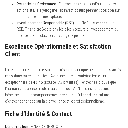
Potentiel de Croissance :
En investissant aujourd’hui dans les
actions et ETF Hydrogène, les investisseurs prennent position sur
un marché en pleine explosion.
Investissement Responsable (RSE) :
Fidèle à ses engagements
RSE, Financière Boots privilégie les vecteurs d’investissement qui
financent la production d’hydrogène propre.
Excellence Opérationnelle et Satisfaction
Client
La réussite de Financière Boots ne réside pas uniquement dans ses actifs,
mais dans sa relation client. Avec une note de satisfaction client
exceptionnelle de
4.6 / 5
(source : Avis Vérifiés), l’entreprise prouve que
l’humain et le conseil restent au cur de son ADN. Les investisseurs
bénéficient d’un accompagnement premium, héritage d’une culture
d’entreprise fondée sur la bienveillance et le professionnalisme.
Fiche d’Identité & Contact
Dénomination :
FINANCIERE BOOTS