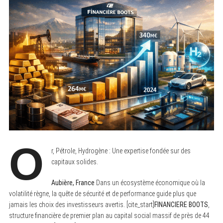
O
r, Pétrole, Hydrogène : Une expertise fondée sur des
capitaux solides.
Aubière, France
Dans un écosystème économique où la
volatilité règne, la quête de sécurité et de performance guide plus que
jamais les choix des investisseurs avertis. [cite_start]
FINANCIERE BOOTS
,
structure financière de premier plan au capital social massif de près de 44