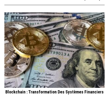
Blockchain : Transformation Des Systèmes Financiers