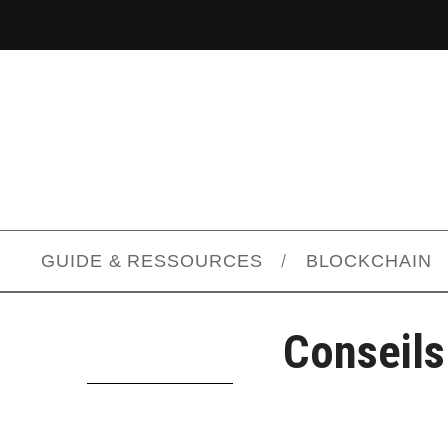
GUIDE & RESSOURCES
BLOCKCHAIN
Conseils