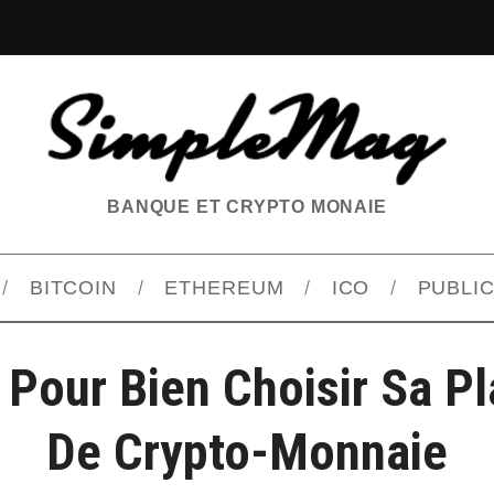
BANQUE ET CRYPTO MONAIE
BITCOIN
ETHEREUM
ICO
PUBLIC
 Pour Bien Choisir Sa P
De Crypto-Monnaie