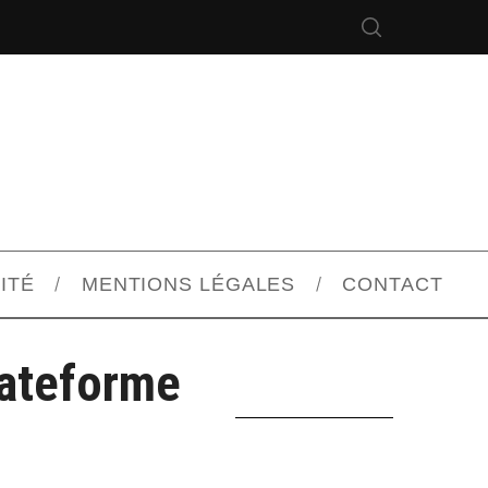
ITÉ
MENTIONS LÉGALES
CONTACT
lateforme